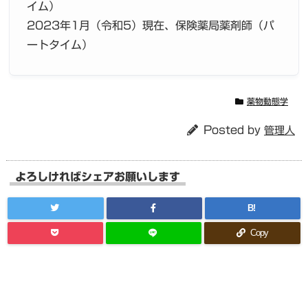
イム）
2023年1月（令和5）現在、保険薬局薬剤師（パ
ートタイム）
薬物動態学
Posted by
管理人
よろしければシェアお願いします
B!
Copy