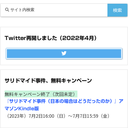
Twitter再開しました（2022年4月）
サリドマイド事件、無料キャンペーン
無料キャンペーン終了（次回未定）
『サリドマイド事件（日本の場合はどうだったのか）』ア
マゾンKindle版
（2023年）7月2日16:00（日）～7月7日15:59（金）