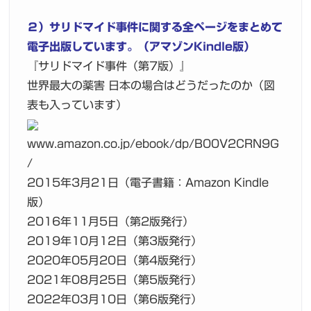
２）サリドマイド事件に関する全ページをまとめて
電子出版しています。（アマゾンKindle版）
『サリドマイド事件（第7版）』
世界最大の薬害 日本の場合はどうだったのか（図
表も入っています）
www.amazon.co.jp/ebook/dp/B00V2CRN9G
/
2015年3月21日（電子書籍：Amazon Kindle
版）
2016年11月5日（第2版発行）
2019年10月12日（第3版発行）
2020年05月20日（第4版発行）
2021年08月25日（第5版発行）
2022年03月10日（第6版発行）